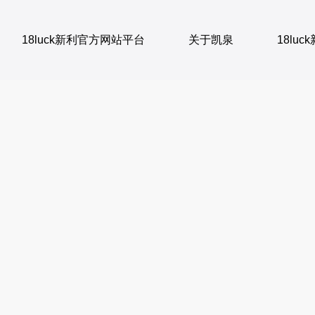
18luck新利官方网站平台
关于凯泉
18lu
产品与解决方案
集团介绍
工业园
产品样册
新闻中心
销售网
uck新利官方网站平台
关于凯泉
案例中心
品牌与文化
加入我
投诉与建议
荣誉与证书
关注我
解决方案
集团介绍
册
新闻中心
可持续发展
心
品牌与文化
建议
荣誉与证书