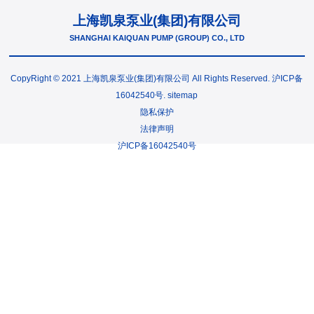
新闻中心
上海凯泉泵业(集团)有限公司
品牌与文化
SHANGHAI KAIQUAN PUMP (GROUP) CO., LTD
荣誉与证书
CopyRight © 2021 上海凯泉泵业(集团)有限公司 All Rights Reserved. 沪ICP备
18luck新利官方网站平台
16042540号. sitemap
工业园
隐私保护
法律声明
销售网点
沪ICP备16042540号
加入我们
关注我们