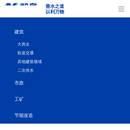
善水之道
以利万物
建筑

大房企
轨道交通
选型
18luck新利官方网站平台
其他建筑领域
二次供水
选型系统
产品与解决方案
BIM选型系统
产品样册
市政

案例中心
工矿
投诉与建议

关于凯泉
节能改造

集团介绍