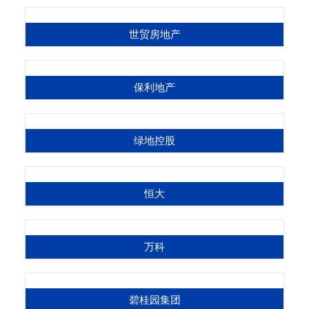
新闻中心
品牌与文化
世贸房地产
荣誉与证书
18luck新利官方网站平台
保利地产
工业园
销售网点
绿地控股
加入我们
关注我们
恒大
万科