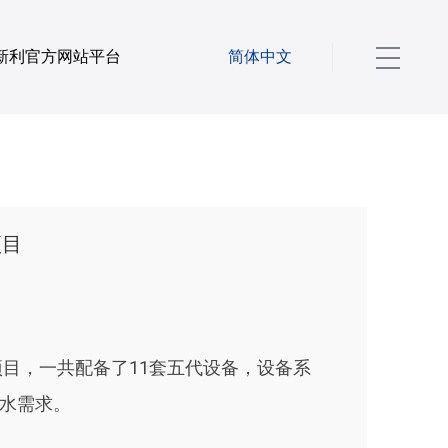
ck新利官方网站平台
简体中文
点
18luck新利官方网站平台
们
项目
们
工业园
销售网点
加入我们
项目，一共配备了11套五代设备，设备系
关注我们
的供水需求。